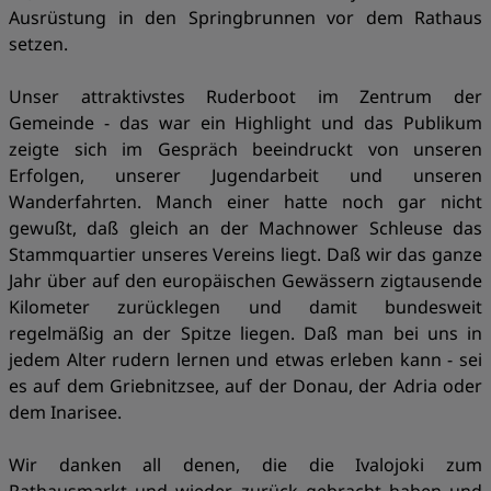
Ausrüstung in den Springbrunnen vor dem Rathaus
setzen.
Unser attraktivstes Ruderboot im Zentrum der
Gemeinde - das war ein Highlight und das Publikum
zeigte sich im Gespräch beeindruckt von unseren
Erfolgen, unserer Jugendarbeit und unseren
Wanderfahrten. Manch einer hatte noch gar nicht
gewußt, daß gleich an der Machnower Schleuse das
Stammquartier unseres Vereins liegt. Daß wir das ganze
Jahr über auf den europäischen Gewässern zigtausende
Kilometer zurücklegen und damit bundesweit
regelmäßig an der Spitze liegen. Daß man bei uns in
jedem Alter rudern lernen und etwas erleben kann - sei
es auf dem Griebnitzsee, auf der Donau, der Adria oder
dem Inarisee.
Wir danken all denen, die die Ivalojoki zum