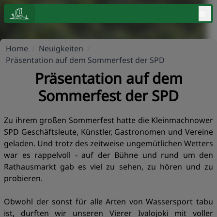
≡
Home
/
Neuigkeiten
/
Präsentation auf dem Sommerfest der SPD
Präsentation auf dem
Sommerfest der SPD
Zu ihrem großen Sommerfest hatte die Kleinmachnower
SPD Geschäftsleute, Künstler, Gastronomen und Vereine
geladen. Und trotz des zeitweise ungemütlichen Wetters
war es rappelvoll - auf der Bühne und rund um den
Rathausmarkt gab es viel zu sehen, zu hören und zu
probieren.
Obwohl der sonst für alle Arten von Wassersport tabu
ist, durften wir unseren Vierer Ivalojoki mit voller