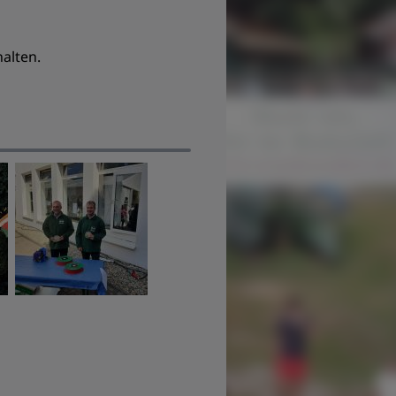
alten.