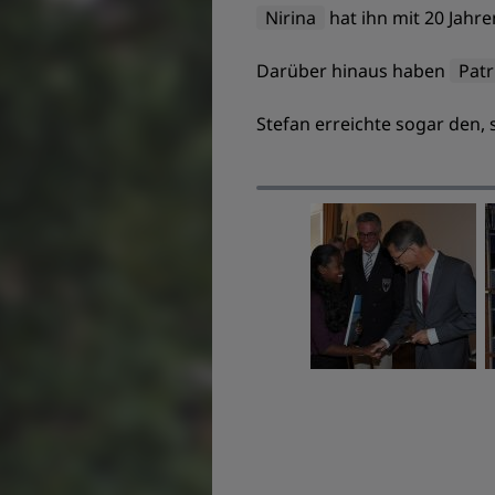
Nirina
hat ihn mit 20 Jahre
Darüber hinaus haben
Patr
Stefan erreichte sogar den, 