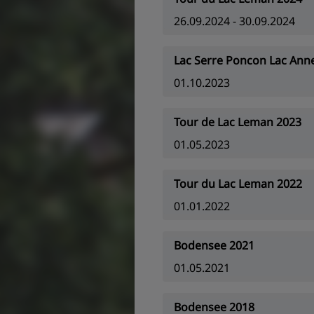
26.09.2024 - 30.09.2024
Lac Serre Poncon Lac Ann
01.10.2023
Tour de Lac Leman 2023
01.05.2023
Tour du Lac Leman 2022
01.01.2022
Bodensee 2021
01.05.2021
Bodensee 2018