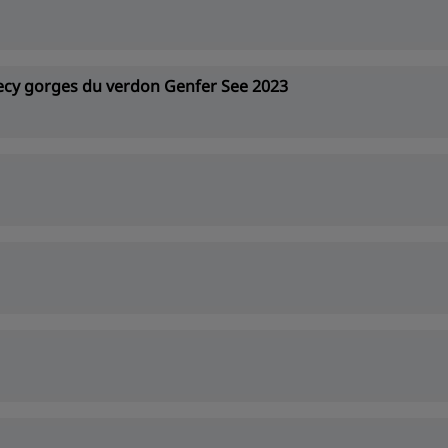
ecy gorges du verdon Genfer See 2023