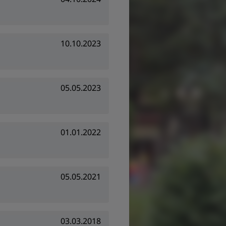
10.10.2023
05.05.2023
01.01.2022
05.05.2021
03.03.2018