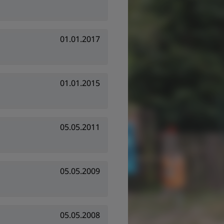
01.01.2017
01.01.2015
05.05.2011
05.05.2009
05.05.2008