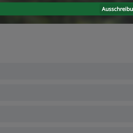
Ausschreib