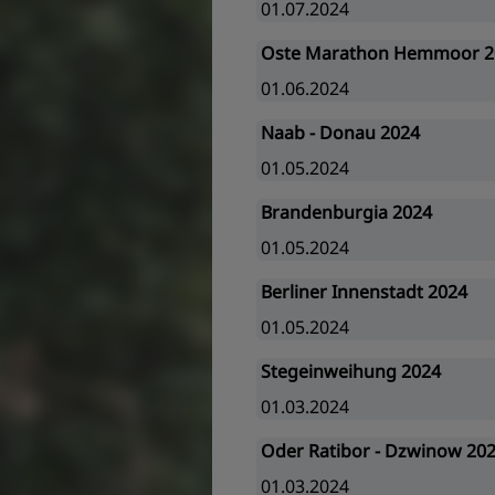
01.07.2024
Oste Marathon Hemmoor 2
01.06.2024
Naab - Donau 2024
01.05.2024
Brandenburgia 2024
01.05.2024
Berliner Innenstadt 2024
01.05.2024
Stegeinweihung 2024
01.03.2024
Oder Ratibor - Dzwinow 20
01.03.2024