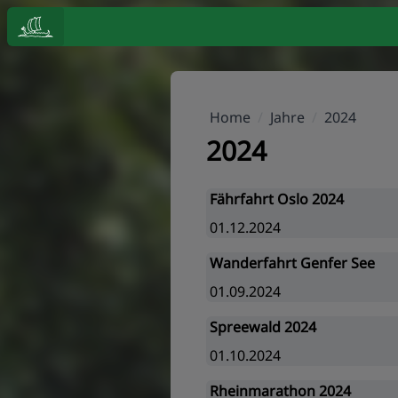
Home
/
Jahre
/
2024
2024
Fährfahrt Oslo 2024
01.12.2024
Wanderfahrt Genfer See
01.09.2024
Spreewald 2024
01.10.2024
Rheinmarathon 2024