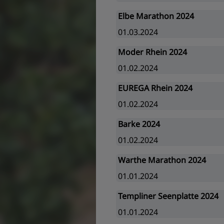
Elbe Marathon 2024
01.03.2024
Moder Rhein 2024
01.02.2024
EUREGA Rhein 2024
01.02.2024
Barke 2024
01.02.2024
Warthe Marathon 2024
01.01.2024
Templiner Seenplatte 2024
01.01.2024