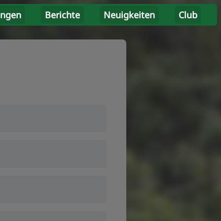
ungen
Berichte
Neuigkeiten
Club