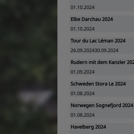
01.10.2024
Elbe Darchau 2024
01.10.2024
Tour du Lac Léman 2024
26.09.202430.09.2024
Rudern mit dem Kanzler 20
01.09.2024
Schweden Stora Le 2024
01.08.2024
Norwegen Sognefjord 2024
01.08.2024
Havelberg 2024