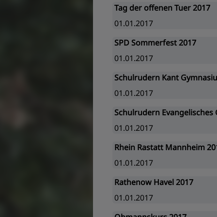
Tag der offenen Tuer 2017
01.01.2017
SPD Sommerfest 2017
01.01.2017
Schulrudern Kant Gymnasi
01.01.2017
Schulrudern Evangelisches
01.01.2017
Rhein Rastatt Mannheim 20
01.01.2017
Rathenow Havel 2017
01.01.2017