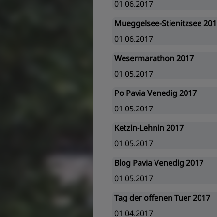
01.06.2017
Mueggelsee-Stienitzsee 201
01.06.2017
Wesermarathon 2017
01.05.2017
Po Pavia Venedig 2017
01.05.2017
Ketzin-Lehnin 2017
01.05.2017
Blog Pavia Venedig 2017
01.05.2017
Tag der offenen Tuer 2017
01.04.2017