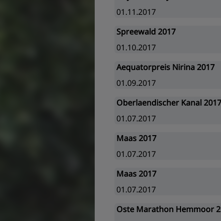
01.11.2017
Spreewald 2017
01.10.2017
Aequatorpreis Nirina 2017
01.09.2017
Oberlaendischer Kanal 201
01.07.2017
Maas 2017
01.07.2017
Maas 2017
01.07.2017
Oste Marathon Hemmoor 2