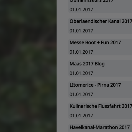
Obmannskurs 2017
01.01.2017
Oberlaendischer Kanal 201
01.01.2017
Messe Boot + Fun 2017
01.01.2017
Maas 2017 Blog
01.01.2017
LItomerice - Pirna 2017
01.01.2017
Kulinarische Flussfahrt 201
01.01.2017
Havelkanal-Marathon 2017