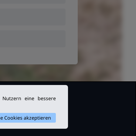
n Nutzern eine bessere
le Cookies akzeptieren