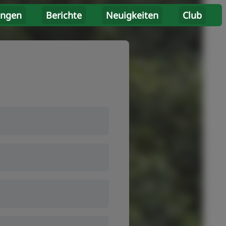
ungen
Berichte
Neuigkeiten
Club