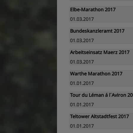
Elbe-Marathon 2017
01.03.2017
Bundeskanzleramt 2017
01.03.2017
Arbeitseinsatz Maerz 2017
01.03.2017
Warthe Marathon 2017
01.01.2017
Tour du Léman á l´Aviron 2
01.01.2017
Teltower Altstadtfest 2017
01.01.2017