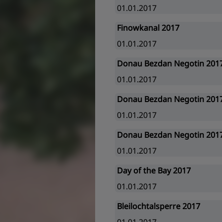
01.01.2017
Finowkanal 2017
01.01.2017
Donau Bezdan Negotin 201
01.01.2017
Donau Bezdan Negotin 201
01.01.2017
Donau Bezdan Negotin 201
01.01.2017
Day of the Bay 2017
01.01.2017
Bleilochtalsperre 2017