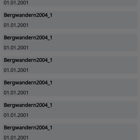
01.01.2001
Bergwandern2004_1
01.01.2001
Bergwandern2004_1
01.01.2001
Bergwandern2004_1
01.01.2001
Bergwandern2004_1
01.01.2001
Bergwandern2004_1
01.01.2001
Bergwandern2004_1
01.01.2001