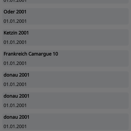
01.01.2001
Oder 2001
01.01.2001
Ketzin 2001
01.01.2001
Frankreich Camargue 10
01.01.2001
donau 2001
01.01.2001
donau 2001
01.01.2001
donau 2001
01.01.2001