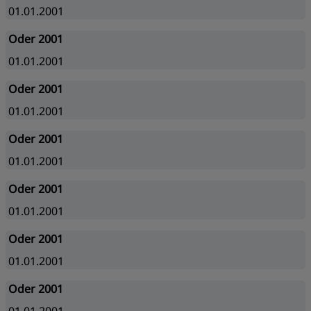
01.01.2001
Oder 2001
01.01.2001
Oder 2001
01.01.2001
Oder 2001
01.01.2001
Oder 2001
01.01.2001
Oder 2001
01.01.2001
Oder 2001