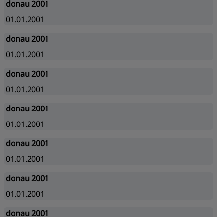
donau 2001
01.01.2001
donau 2001
01.01.2001
donau 2001
01.01.2001
donau 2001
01.01.2001
donau 2001
01.01.2001
donau 2001
01.01.2001
donau 2001