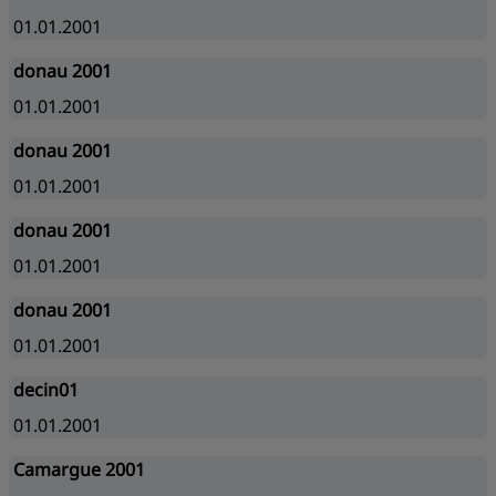
01.01.2001
donau 2001
01.01.2001
donau 2001
01.01.2001
donau 2001
01.01.2001
donau 2001
01.01.2001
decin01
01.01.2001
Camargue 2001