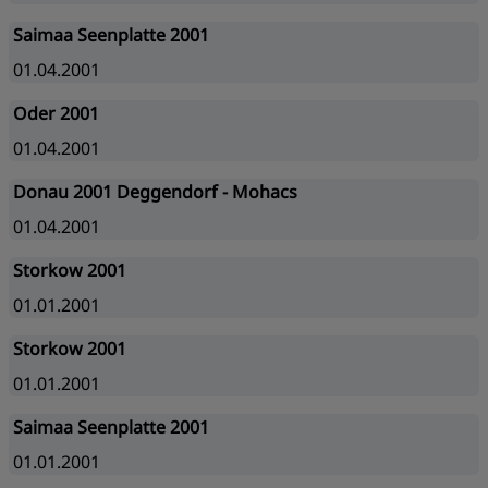
Saimaa Seenplatte 2001
01.04.2001
Oder 2001
01.04.2001
Donau 2001 Deggendorf - Mohacs
01.04.2001
Storkow 2001
01.01.2001
Storkow 2001
01.01.2001
Saimaa Seenplatte 2001
01.01.2001