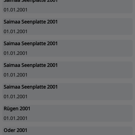
Saimaa Seenplatte 2001
01.01.2001
Saimaa Seenplatte 2001
01.01.2001
Saimaa Seenplatte 2001
01.01.2001
Saimaa Seenplatte 2001
01.01.2001
Saimaa Seenplatte 2001
01.01.2001
Rügen 2001
01.01.2001
Oder 2001