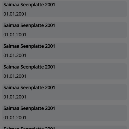
Saimaa Seenplatte 2001
01.01.2001
Saimaa Seenplatte 2001
01.01.2001
Saimaa Seenplatte 2001
01.01.2001
Saimaa Seenplatte 2001
01.01.2001
Saimaa Seenplatte 2001
01.01.2001
Saimaa Seenplatte 2001
01.01.2001