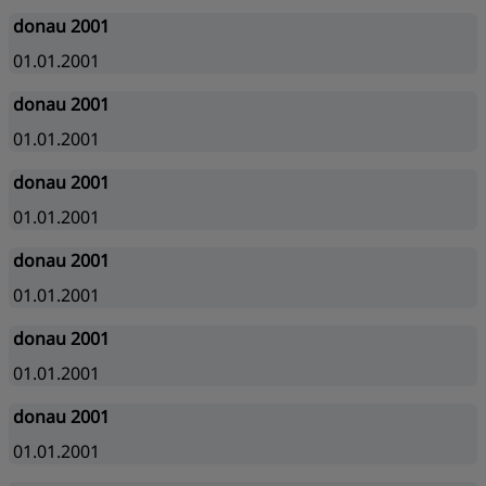
donau 2001
01.01.2001
donau 2001
01.01.2001
donau 2001
01.01.2001
donau 2001
01.01.2001
donau 2001
01.01.2001
donau 2001
01.01.2001