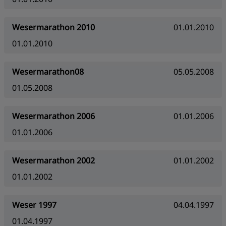
Wesermarathon 2010
01.01.2010
01.01.2010
Wesermarathon08
05.05.2008
01.05.2008
Wesermarathon 2006
01.01.2006
01.01.2006
Wesermarathon 2002
01.01.2002
01.01.2002
Weser 1997
04.04.1997
01.04.1997