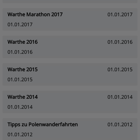
Warthe Marathon 2017
01.01.2017
01.01.2017
Warthe 2016
01.01.2016
01.01.2016
Warthe 2015
01.01.2015
01.01.2015
Warthe 2014
01.01.2014
01.01.2014
Tipps zu Polenwanderfahrten
01.01.2012
01.01.2012