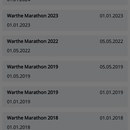
Warthe Marathon 2023
01.01.2023
01.01.2023
Warthe Marathon 2022
05.05.2022
01.05.2022
Warthe Marathon 2019
05.05.2019
01.05.2019
Warthe Marathon 2019
01.01.2019
01.01.2019
Warthe Marathon 2018
01.01.2018
01.01.2018