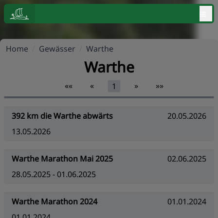
≡
Home
/
Gewässer
/
Warthe
Warthe
««
«
»
»»
1
392 km die Warthe abwärts
20.05.2026
13.05.2026
Warthe Marathon Mai 2025
02.06.2025
28.05.2025 - 01.06.2025
Warthe Marathon 2024
01.01.2024
01.01.2024