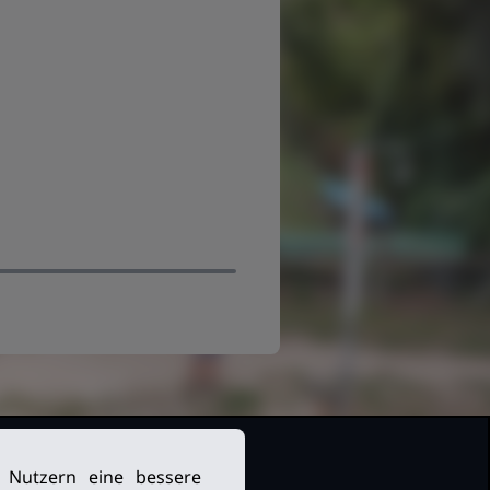
n Nutzern eine bessere