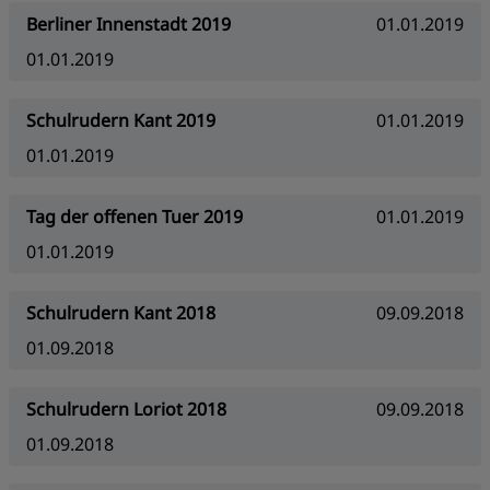
Berliner Innenstadt 2019
01.01.2019
01.01.2019
Schulrudern Kant 2019
01.01.2019
01.01.2019
Tag der offenen Tuer 2019
01.01.2019
01.01.2019
Schulrudern Kant 2018
09.09.2018
01.09.2018
Schulrudern Loriot 2018
09.09.2018
01.09.2018