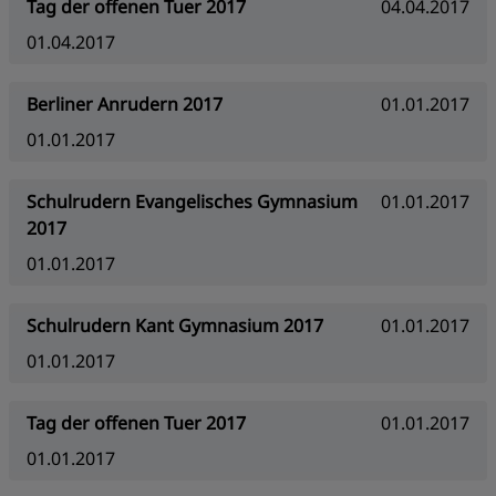
Tag der offenen Tuer 2017
04.04.2017
01.04.2017
Berliner Anrudern 2017
01.01.2017
01.01.2017
Schulrudern Evangelisches Gymnasium
01.01.2017
2017
01.01.2017
Schulrudern Kant Gymnasium 2017
01.01.2017
01.01.2017
Tag der offenen Tuer 2017
01.01.2017
01.01.2017