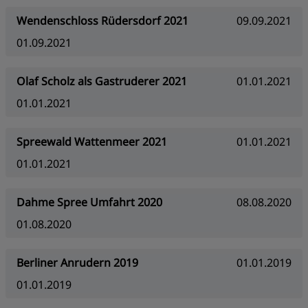
Wendenschloss Rüdersdorf 2021
09.09.2021
01.09.2021
Olaf Scholz als Gastruderer 2021
01.01.2021
01.01.2021
Spreewald Wattenmeer 2021
01.01.2021
01.01.2021
Dahme Spree Umfahrt 2020
08.08.2020
01.08.2020
Berliner Anrudern 2019
01.01.2019
01.01.2019