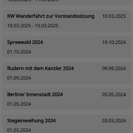
KW Wanderfahrt zur Vorstandssitzung
10.03.2025
10.03.2025 - 10.03.2025
Spreewald 2024
10.10.2024
01.10.2024
Rudern mit dem Kanzler 2024
09.09.2024
01.09.2024
Berliner Innenstadt 2024
05.05.2024
01.05.2024
Stegeinweihung 2024
03.03.2024
01.03.2024