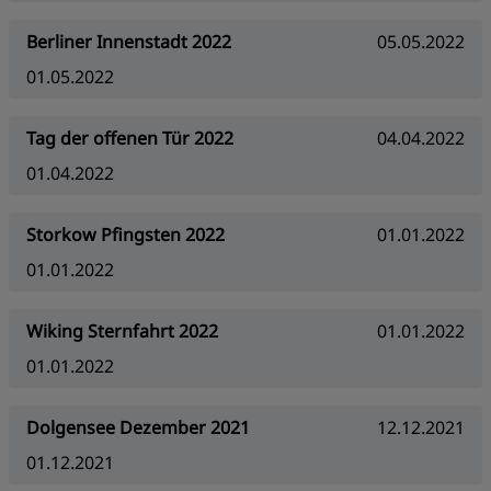
Berliner Innenstadt 2022
05.05.2022
01.05.2022
Tag der offenen Tür 2022
04.04.2022
01.04.2022
Storkow Pfingsten 2022
01.01.2022
01.01.2022
Wiking Sternfahrt 2022
01.01.2022
01.01.2022
Dolgensee Dezember 2021
12.12.2021
01.12.2021