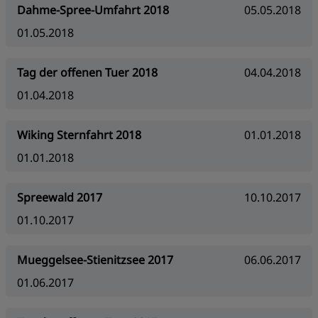
Dahme-Spree-Umfahrt 2018
05.05.2018
01.05.2018
Tag der offenen Tuer 2018
04.04.2018
01.04.2018
Wiking Sternfahrt 2018
01.01.2018
01.01.2018
Spreewald 2017
10.10.2017
01.10.2017
Mueggelsee-Stienitzsee 2017
06.06.2017
01.06.2017