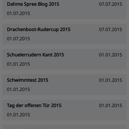
Dahme Spree Blog 2015
07.07.2015
01.07.2015
Drachenboot-Rudercup 2015
07.07.2015
01.07.2015
Schuelerrudern Kant 2015
01.01.2015
01.01.2015
Schwimmtest 2015
01.01.2015
01.01.2015
Tag der offenen Tür 2015
01.01.2015
01.01.2015