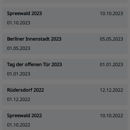
Spreewald 2023
10.10.2023
01.10.2023
Berliner Innenstadt 2023
05.05.2023
01.05.2023
Tag der offenen Tür 2023
01.01.2023
01.01.2023
Rüdersdorf 2022
12.12.2022
01.12.2022
Spreewald 2022
10.10.2022
01.10.2022