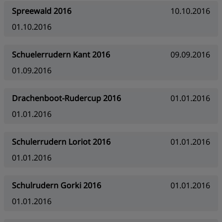
Spreewald 2016
10.10.2016
01.10.2016
Schuelerrudern Kant 2016
09.09.2016
01.09.2016
Drachenboot-Rudercup 2016
01.01.2016
01.01.2016
Schulerrudern Loriot 2016
01.01.2016
01.01.2016
Schulrudern Gorki 2016
01.01.2016
01.01.2016