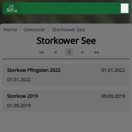
≡
Home
/
Gewässer
/
Storkower See
Storkower See
««
«
»
»»
1
Storkow Pfingsten 2022
01.01.2022
01.01.2022
Storkow 2019
09.09.2019
01.09.2019