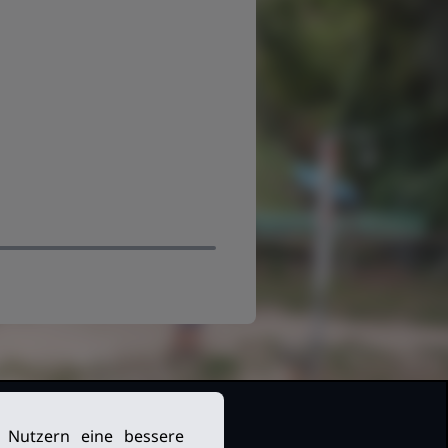
n Nutzern eine bessere