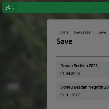
Home
/
Gewässer
/
Save
Save
Donau Serbien 2023
01.04.2023
Donau Bezdan Negotin 20
01.01.2017