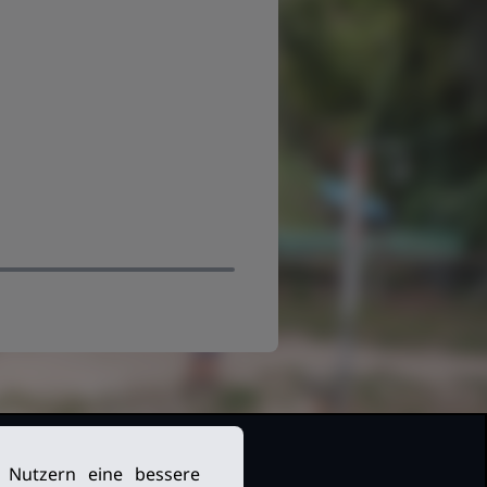
n Nutzern eine bessere