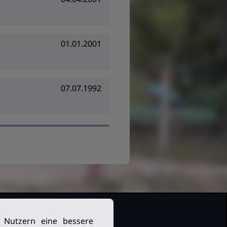
01.01.2001
07.07.1992
n Nutzern eine bessere