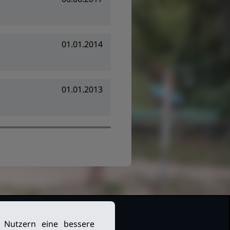
01.01.2014
01.01.2013
n Nutzern eine bessere