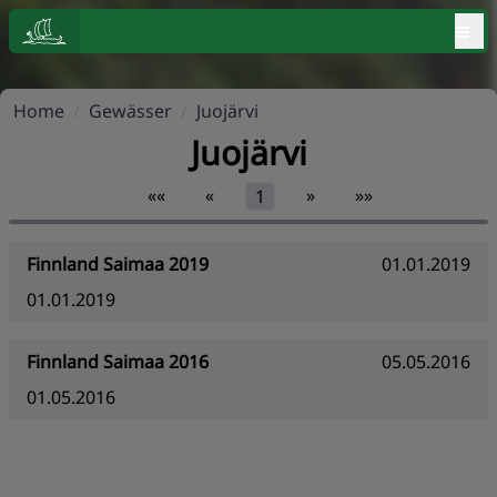
≡
Home
/
Gewässer
/
Juojärvi
Juojärvi
««
«
»
»»
1
Finnland Saimaa 2019
01.01.2019
01.01.2019
Finnland Saimaa 2016
05.05.2016
01.05.2016