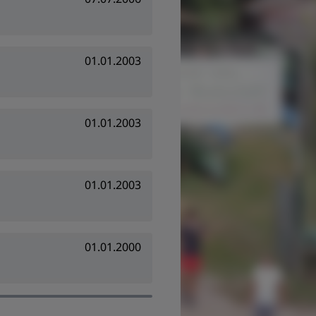
01.01.2003
01.01.2003
01.01.2003
01.01.2000