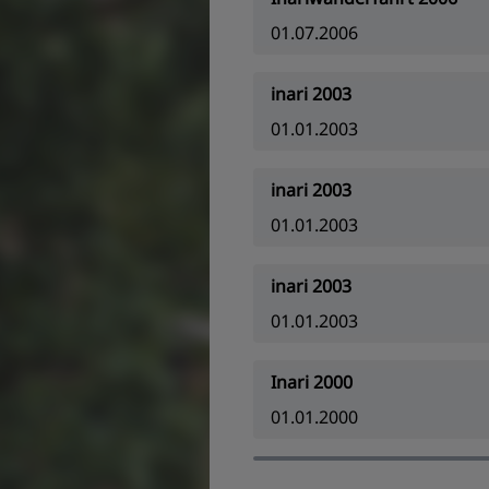
01.07.2006
inari 2003
01.01.2003
inari 2003
01.01.2003
inari 2003
01.01.2003
Inari 2000
01.01.2000