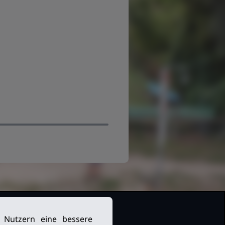
n Nutzern eine bessere