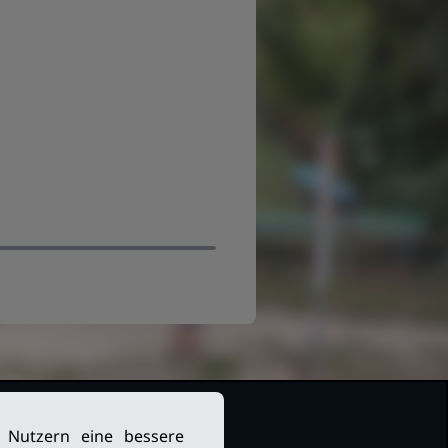
n Nutzern eine bessere