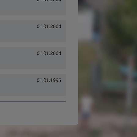
01.01.2004
01.01.2004
01.01.1995