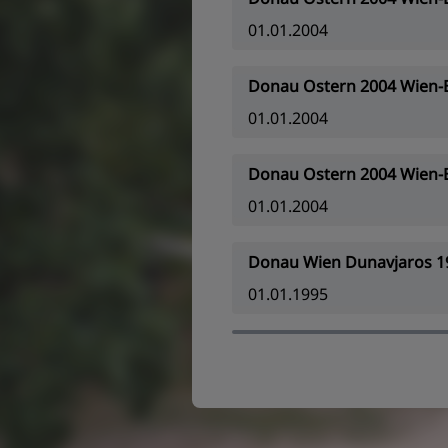
01.01.2004
Donau Ostern 2004 Wien-
01.01.2004
Donau Ostern 2004 Wien-
01.01.2004
Donau Wien Dunavjaros 1
01.01.1995