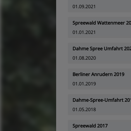
01.09.2021
Spreewald Wattenmeer 2
01.01.2021
Dahme Spree Umfahrt 20
01.08.2020
Berliner Anrudern 2019
01.01.2019
Dahme-Spree-Umfahrt 20
01.05.2018
Spreewald 2017