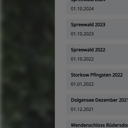
01.10.2024
Spreewald 2023
01.10.2023
Spreewald 2022
01.10.2022
Storkow Pfingsten 2022
01.01.2022
Dolgensee Dezember 202
01.12.2021
Wendenschloss Rüdersdor