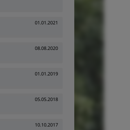
01.01.2021
08.08.2020
01.01.2019
05.05.2018
10.10.2017