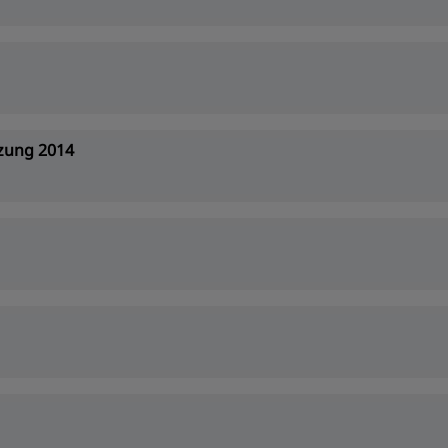
zung 2014