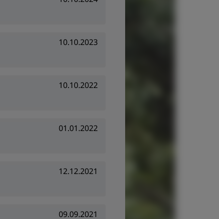
10.10.2023
10.10.2022
01.01.2022
12.12.2021
09.09.2021