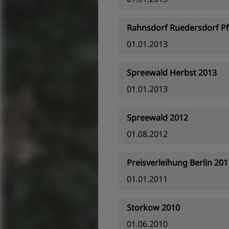
Rahnsdorf Ruedersdorf Pf
01.01.2013
Spreewald Herbst 2013
01.01.2013
Spreewald 2012
01.08.2012
Preisverleihung Berlin 201
01.01.2011
Storkow 2010
01.06.2010