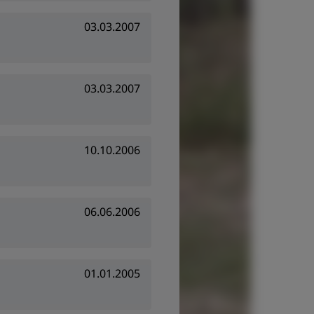
03.03.2007
03.03.2007
10.10.2006
06.06.2006
01.01.2005