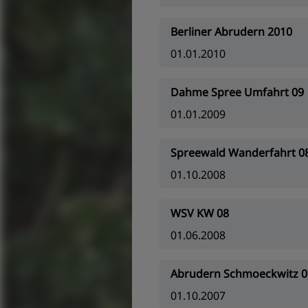
Berliner Abrudern 2010
01.01.2010
Dahme Spree Umfahrt 09
01.01.2009
Spreewald Wanderfahrt 0
01.10.2008
WSV KW 08
01.06.2008
Abrudern Schmoeckwitz 0
01.10.2007