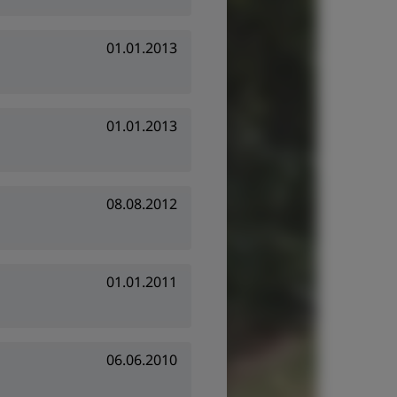
01.01.2013
01.01.2013
08.08.2012
01.01.2011
06.06.2010