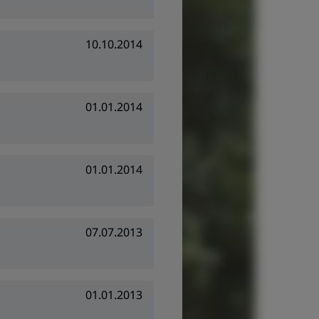
10.10.2014
01.01.2014
01.01.2014
07.07.2013
01.01.2013