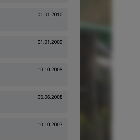
01.01.2010
01.01.2009
10.10.2008
06.06.2008
10.10.2007