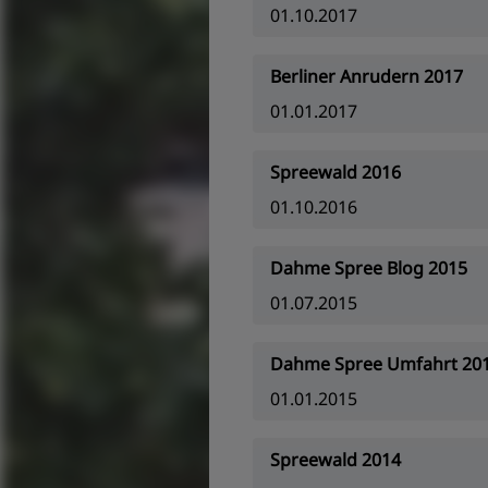
01.10.2017
Berliner Anrudern 2017
01.01.2017
Spreewald 2016
01.10.2016
Dahme Spree Blog 2015
01.07.2015
Dahme Spree Umfahrt 20
01.01.2015
Spreewald 2014