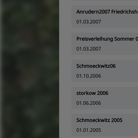
Anrudern2007 Friedrichs
01.03.2007
Preisverleihung Sommer 
01.03.2007
Schmoeckwitz06
01.10.2006
storkow 2006
01.06.2006
Schmoeckwitz 2005
01.01.2005