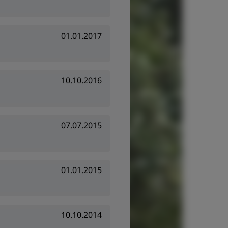
01.01.2017
10.10.2016
07.07.2015
01.01.2015
10.10.2014