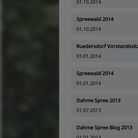
01.10.2014
Spreewald 2014
01.10.2014
Ruedersdorf Vorstandssit
01.01.2014
Spreewald 2014
01.01.2014
Dahme Spree 2013
01.07.2013
Dahme Spree Blog 2013
01.01.2013