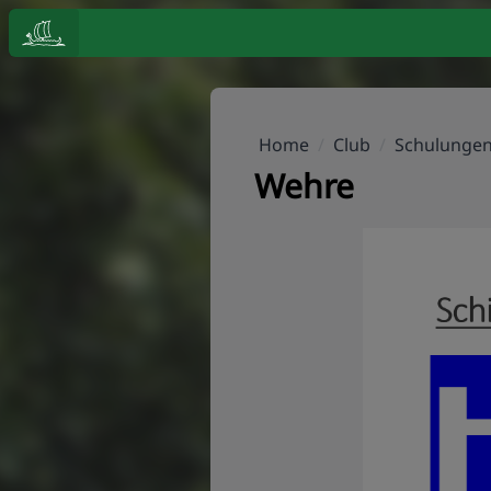
Home
/
Club
/
Schulunge
Wehre