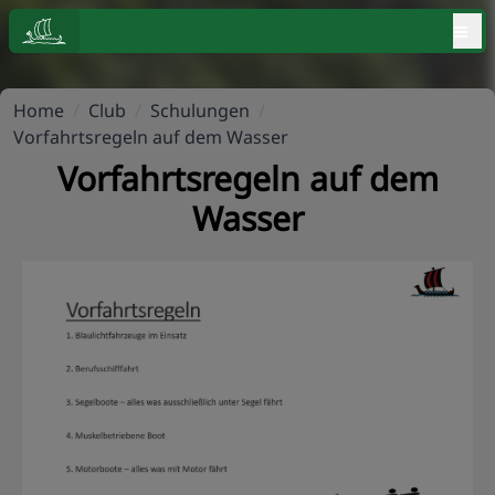
≡
Home
/
Club
/
Schulungen
/
Vorfahrtsregeln auf dem Wasser
Vorfahrtsregeln auf dem
Wasser