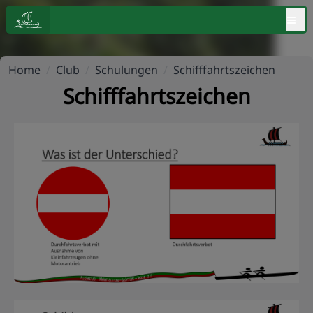
≡
Home
/
Club
/
Schulungen
/
Schifffahrtszeichen
Schifffahrtszeichen