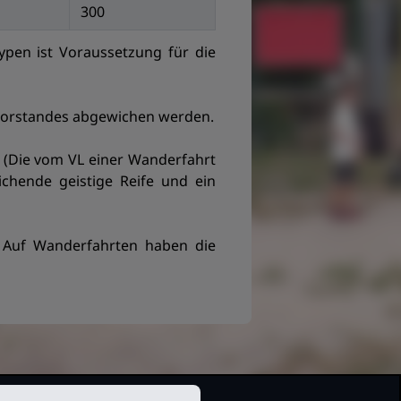
300
pen ist Voraussetzung für die
Vorstandes abgewichen werden.
. (Die vom VL einer Wanderfahrt
ichende geistige Reife und ein
. Auf Wanderfahrten haben die