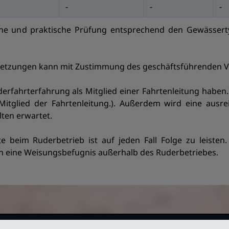
-
-
-
che und praktische Prüfung entsprechend den Gewässerty
etzungen kann mit Zustimmung des geschäftsführenden 
erfahrterfahrung als Mitglied einer Fahrtenleitung haben
Mitglied der Fahrtenleitung.). Außerdem wird eine ausre
ten erwartet.
 beim Ruderbetrieb ist auf jeden Fall Folge zu leisten
h eine Weisungsbefugnis außerhalb des Ruderbetriebes.