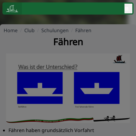
≡
Home
/
Club
/
Schulungen
/
Fähren
Fähren
Fähren haben grundsätzlich Vorfahrt