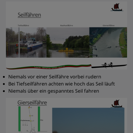
Niemals vor einer Seilfähre vorbei rudern
Bei Tiefseilfähren achten wie hoch das Seil läuft
Niemals über ein gespanntes Seil fahren