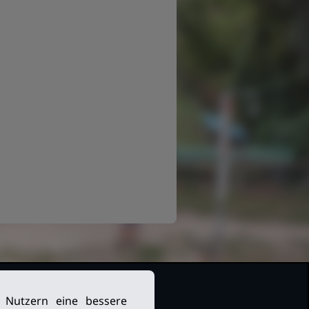
n Nutzern eine bessere