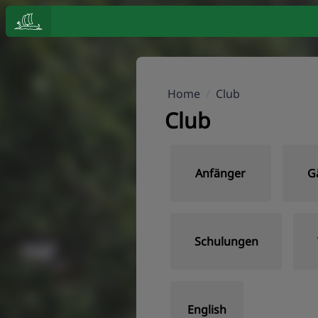
Home
/
Club
Club
Anfänger
G
Schulungen
English