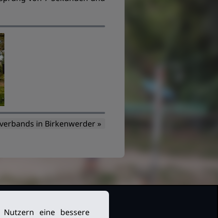
verbands in Birkenwerder »
n Nutzern eine bessere