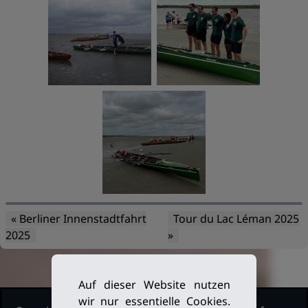
« Berliner Innenstadtfahrt
Tour du Lac Léman 2025
2025
»
Auf dieser Website nutzen
wir nur essentielle Cookies.