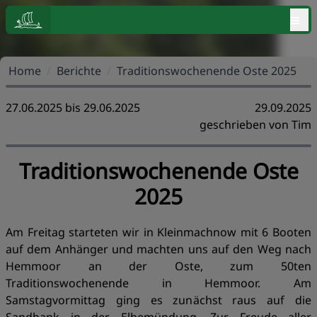
≡
Home
/
Berichte
/
Traditionswochenende Oste 2025
27.06.2025 bis 29.06.2025
29.09.2025
geschrieben von Tim
Traditionswochenende Oste
2025
Am Freitag starteten wir in Kleinmachnow mit 6 Booten
auf dem Anhänger und machten uns auf den Weg nach
Hemmoor an der Oste, zum 50ten
Traditionswochenende in Hemmoor. Am
Samstagvormittag ging es zunächst raus auf die