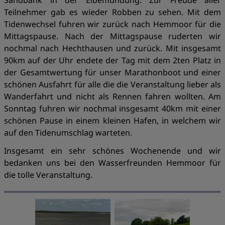
Sandbank in der Elbemündung. Zur Freude aller
Teilnehmer gab es wieder Robben zu sehen. Mit dem
Tidenwechsel fuhren wir zurück nach Hemmoor für die
Mittagspause. Nach der Mittagspause ruderten wir
nochmal nach Hechthausen und zurück. Mit insgesamt
90km auf der Uhr endete der Tag mit dem 2ten Platz in
der Gesamtwertung für unser Marathonboot und einer
schönen Ausfahrt für alle die die Veranstaltung lieber als
Wanderfahrt und nicht als Rennen fahren wollten. Am
Sonntag fuhren wir nochmal insgesamt 40km mit einer
schönen Pause in einem kleinen Hafen, in welchem wir
auf den Tidenumschlag warteten.
Insgesamt ein sehr schönes Wochenende und wir
bedanken uns bei den Wasserfreunden Hemmoor für
die tolle Veranstaltung.