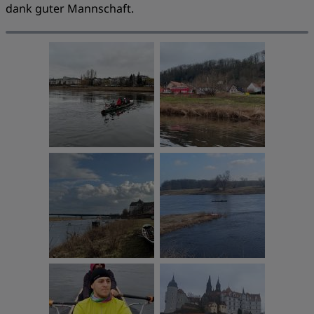
dank guter Mannschaft.