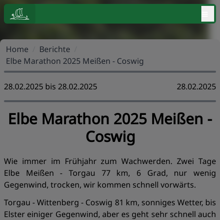
≡
Home
/
Berichte
/
Elbe Marathon 2025 Meißen - Coswig
28.02.2025 bis 28.02.2025
28.02.2025
Elbe Marathon 2025 Meißen -
Coswig
Wie immer im Frühjahr zum Wachwerden. Zwei Tage
Elbe Meißen - Torgau 77 km, 6 Grad, nur wenig
Gegenwind, trocken, wir kommen schnell vorwärts.
Torgau - Wittenberg - Coswig 81 km, sonniges Wetter, bis
Elster einiger Gegenwind, aber es geht sehr schnell auch