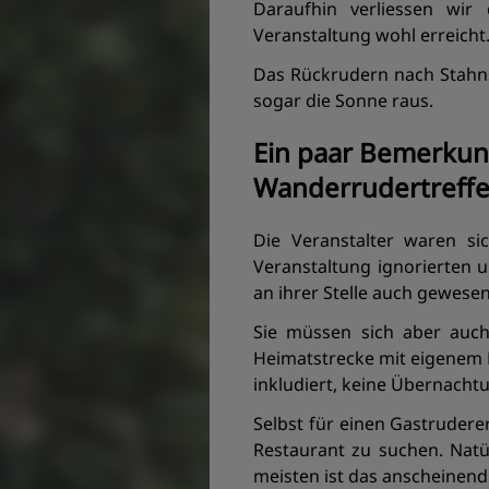
Daraufhin verliessen wir 
Veranstaltung wohl erreicht
Das Rückrudern nach Stahn
sogar die Sonne raus.
Ein paar Bemerkun
Wanderrudertreffe
Die Veranstalter waren si
Veranstaltung ignorierten 
an ihrer Stelle auch gewesen
Sie müssen sich aber auch
Heimatstrecke mit eigenem 
inkludiert, keine Übernachtu
Selbst für einen Gastruderer
Restaurant zu suchen. Natü
meisten ist das anscheinend