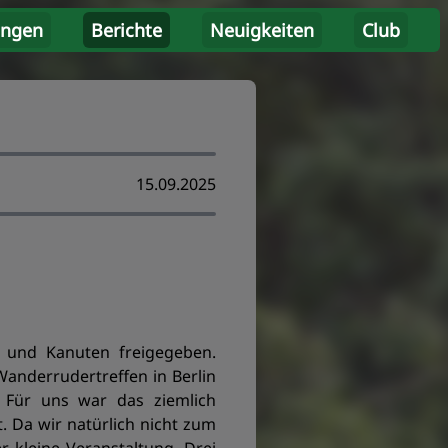
ungen
Berichte
Neuigkeiten
Club
15.09.2025
r und Kanuten freigegeben.
anderrudertreffen in Berlin
 Für uns war das ziemlich
. Da wir natürlich nicht zum