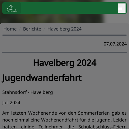
≡
Home
/
Berichte
/
Havelberg 2024
07.07.2024
Havelberg 2024
Jugendwanderfahrt
Stahnsdorf - Havelberg
Juli 2024
Am letzten Wochenende vor den Sommerferien gab es
noch einmal eine Wochenendfahrt für die Jugend. Leider
hatten einige Teilnehmer die Schulabschluss-Feiern