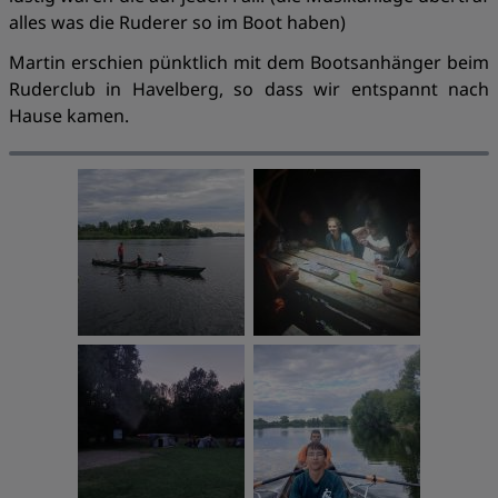
alles was die Ruderer so im Boot haben)
Martin erschien pünktlich mit dem Bootsanhänger beim
Ruderclub in Havelberg, so dass wir entspannt nach
Hause kamen.