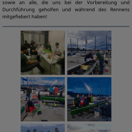
sowie an alle, die uns bei der Vorbereitung und
Durchführung geholfen und während des Rennens
mitgefiebert haben!