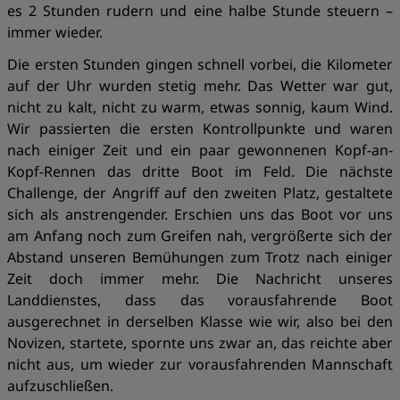
es 2 Stunden rudern und eine halbe Stunde steuern –
immer wieder.
Die ersten Stunden gingen schnell vorbei, die Kilometer
auf der Uhr wurden stetig mehr. Das Wetter war gut,
nicht zu kalt, nicht zu warm, etwas sonnig, kaum Wind.
Wir passierten die ersten Kontrollpunkte und waren
nach einiger Zeit und ein paar gewonnenen Kopf-an-
Kopf-Rennen das dritte Boot im Feld. Die nächste
Challenge, der Angriff auf den zweiten Platz, gestaltete
sich als anstrengender. Erschien uns das Boot vor uns
am Anfang noch zum Greifen nah, vergrößerte sich der
Abstand unseren Bemühungen zum Trotz nach einiger
Zeit doch immer mehr. Die Nachricht unseres
Landdienstes, dass das vorausfahrende Boot
ausgerechnet in derselben Klasse wie wir, also bei den
Novizen, startete, spornte uns zwar an, das reichte aber
nicht aus, um wieder zur vorausfahrenden Mannschaft
aufzuschließen.