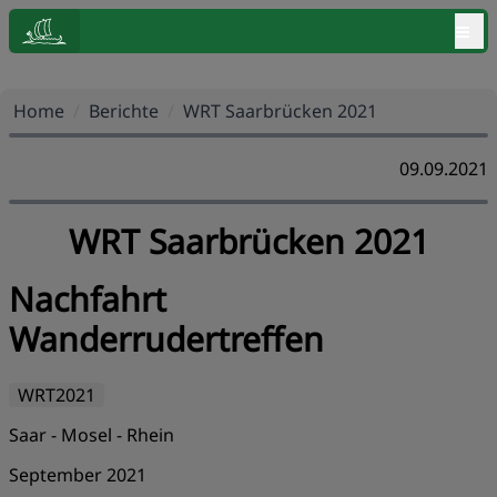
≡
Home
/
Berichte
/
WRT Saarbrücken 2021
09.09.2021
WRT Saarbrücken 2021
Nachfahrt
Wanderrudertreffen
WRT2021
Saar - Mosel - Rhein
September 2021