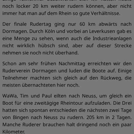
noch locker 20 km weiter rudern können, aber nicht
immer hat man auf dem Rhein so gute Verhältnisse.
Der finale Rudertag ging nur 60 km abwärts nach
Dormagen. Durch Köln und vorbei an Leverkusen gab es
eine Menge zu sehen, wenn auch die Industrieanlagen
nicht wirklich hübsch sind, aber auf dieser Strecke
nehmen sie noch nicht überhand.
Schon am sehr frühen Nachmittag erreichten wir den
Ruderverein Dormagen und luden die Boote auf. Einige
Teilnehmer machten sich gleich auf den Rückweg, die
meisten übernachteten hier noch.
WaWa, Tim und Paul eilten nach Neuss, um gleich ein
Boot für eine zweitägige Rheintour aufzuladen. Die Drei
hatten sich spontan entschieden die nächsten zwei Tage
von Bingen nach Neuss zu rudern. 205 km in 2 Tagen.
Manche Ruderer brauchen halt dringend noch ein paar
Kilometer.