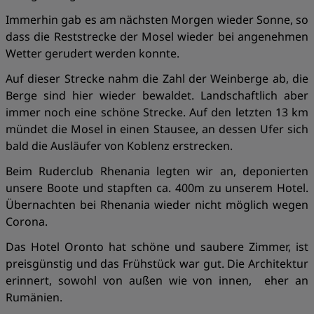
Immerhin gab es am nächsten Morgen wieder Sonne, so
dass die Reststrecke der Mosel wieder bei angenehmen
Wetter gerudert werden konnte.
Auf dieser Strecke nahm die Zahl der Weinberge ab, die
Berge sind hier wieder bewaldet. Landschaftlich aber
immer noch eine schöne Strecke. Auf den letzten 13 km
mündet die Mosel in einen Stausee, an dessen Ufer sich
bald die Ausläufer von Koblenz erstrecken.
Beim Ruderclub Rhenania legten wir an, deponierten
unsere Boote und stapften ca. 400m zu unserem Hotel.
Übernachten bei Rhenania wieder nicht möglich wegen
Corona.
Das Hotel Oronto hat schöne und saubere Zimmer, ist
preisgünstig und das Frühstück war gut. Die Architektur
erinnert, sowohl von außen wie von innen, eher an
Rumänien.