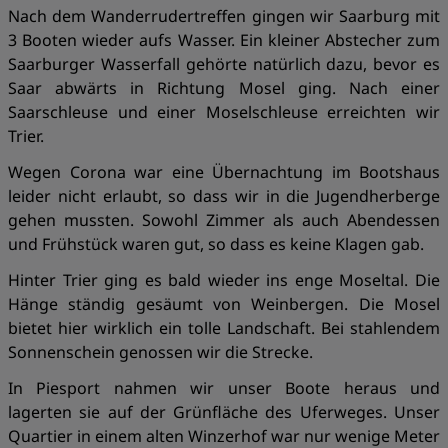
Nach dem Wanderrudertreffen gingen wir Saarburg mit
3 Booten wieder aufs Wasser. Ein kleiner Abstecher zum
Saarburger Wasserfall gehörte natürlich dazu, bevor es
Saar abwärts in Richtung Mosel ging. Nach einer
Saarschleuse und einer Moselschleuse erreichten wir
Trier.
Wegen Corona war eine Übernachtung im Bootshaus
leider nicht erlaubt, so dass wir in die Jugendherberge
gehen mussten. Sowohl Zimmer als auch Abendessen
und Frühstück waren gut, so dass es keine Klagen gab.
Hinter Trier ging es bald wieder ins enge Moseltal. Die
Hänge ständig gesäumt von Weinbergen. Die Mosel
bietet hier wirklich ein tolle Landschaft. Bei stahlendem
Sonnenschein genossen wir die Strecke.
In Piesport nahmen wir unser Boote heraus und
lagerten sie auf der Grünfläche des Uferweges. Unser
Quartier in einem alten Winzerhof war nur wenige Meter