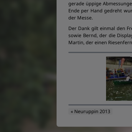
gerade üppige Abmessungen,
Ende per Hand gedreht wurd
der Messe.
Der Dank gilt einmal den Fr
sowie Bernd, der die Displ
Martin, der einen Riesenfer
« Neuruppin 2013