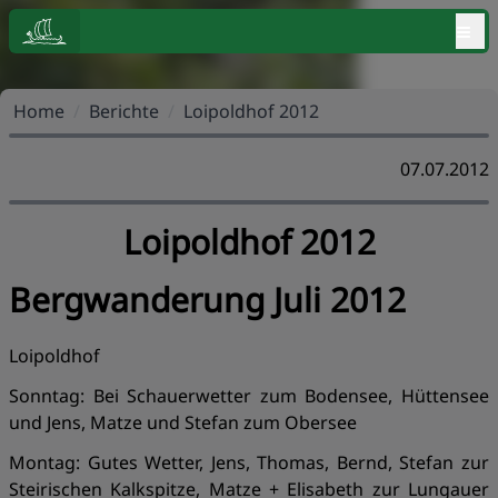
≡
Home
/
Berichte
/
Loipoldhof 2012
07.07.2012
Loipoldhof 2012
Bergwanderung Juli 2012
Loipoldhof
Sonntag: Bei Schauerwetter zum Bodensee, Hüttensee
und Jens, Matze und Stefan zum Obersee
Montag: Gutes Wetter, Jens, Thomas, Bernd, Stefan zur
Steirischen Kalkspitze, Matze + Elisabeth zur Lungauer