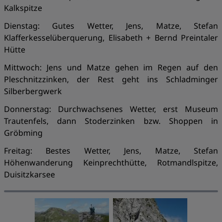
Kalkspitze
Dienstag: Gutes Wetter, Jens, Matze, Stefan
Klafferkesselüberquerung, Elisabeth + Bernd Preintaler
Hütte
Mittwoch: Jens und Matze gehen im Regen auf den
Pleschnitzzinken, der Rest geht ins Schladminger
Silberbergwerk
Donnerstag: Durchwachsenes Wetter, erst Museum
Trautenfels, dann Stoderzinken bzw. Shoppen in
Gröbming
Freitag: Bestes Wetter, Jens, Matze, Stefan
Höhenwanderung Keinprechthütte, Rotmandlspitze,
Duisitzkarsee