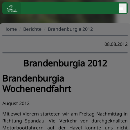
≡
Home
/
Berichte
/
Brandenburgia 2012
08.08.2012
Brandenburgia 2012
Brandenburgia
Wochenendfahrt
August 2012
Mit zwei Vierern starteten wir am Freitag Nachmittag in
Richtung Spandau. Viel Verkehr von durchgeknallten
Motorbootfahrern auf der Havel konnte uns nicht