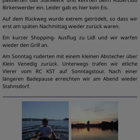
passierten das Stahlwerk und kehrten beim Ruderclub
Birkenwerder ein. Leider gab es hier kein Eis.
Auf dem Rückweg wurde extrem getrödelt, so dass wir
erst am späten Nachmittag wieder zurück waren.
Ein kurzer Shopping- Ausflug zu Lidl und wir warfen
wieder den Grill an.
Am Sonntag ruderten mit einem kleinen Abstecher über
Klein Venedig zurück. Unterwegs trafen wir etliche
Vierer vom RC KST auf Sonntagstour. Nach einer
längeren Badepause erreichten wir am Abend wieder
Stahnsdorf.