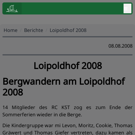
≡
Home
/
Berichte
/
Loipoldhof 2008
08.08.2008
Loipoldhof 2008
Bergwandern am Loipoldhof
2008
14 Mitglieder des RC KST zog es zum Ende der
Sommerferien wieder in die Berge.
Die Kindergruppe war mi Levon, Moritz, Cookie, Thomas
Gräwert und Thomas Giefer vertreten, dazu kamen als