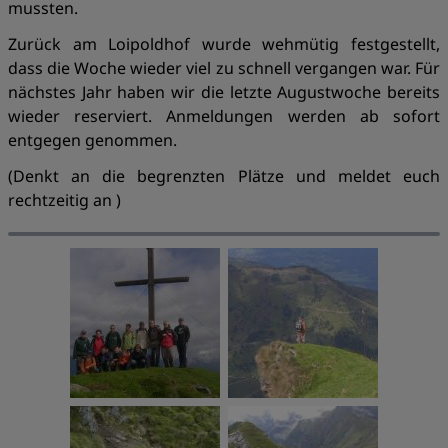
mussten.
Zurück am Loipoldhof wurde wehmütig festgestellt,
dass die Woche wieder viel zu schnell vergangen war. Für
nächstes Jahr haben wir die letzte Augustwoche bereits
wieder reserviert. Anmeldungen werden ab sofort
entgegen genommen.
(Denkt an die begrenzten Plätze und meldet euch
rechtzeitig an )