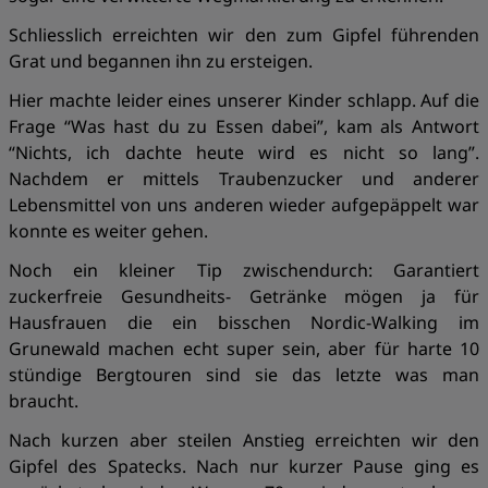
Schliesslich erreichten wir den zum Gipfel führenden
Grat und begannen ihn zu ersteigen.
Hier machte leider eines unserer Kinder schlapp. Auf die
Frage “Was hast du zu Essen dabei”, kam als Antwort
“Nichts, ich dachte heute wird es nicht so lang”.
Nachdem er mittels Traubenzucker und anderer
Lebensmittel von uns anderen wieder aufgepäppelt war
konnte es weiter gehen.
Noch ein kleiner Tip zwischendurch: Garantiert
zuckerfreie Gesundheits- Getränke mögen ja für
Hausfrauen die ein bisschen Nordic-Walking im
Grunewald machen echt super sein, aber für harte 10
stündige Bergtouren sind sie das letzte was man
braucht.
Nach kurzen aber steilen Anstieg erreichten wir den
Gipfel des Spatecks. Nach nur kurzer Pause ging es