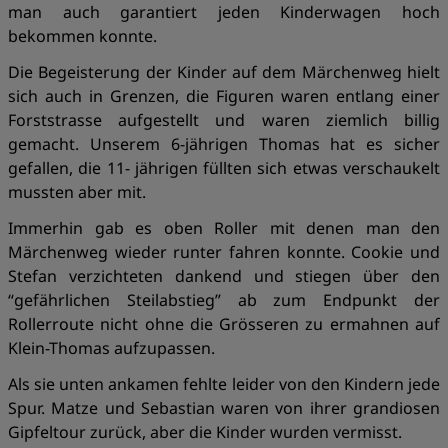
man auch garantiert jeden Kinderwagen hoch
bekommen konnte.
Die Begeisterung der Kinder auf dem Märchenweg hielt
sich auch in Grenzen, die Figuren waren entlang einer
Forststrasse aufgestellt und waren ziemlich billig
gemacht. Unserem 6-jährigen Thomas hat es sicher
gefallen, die 11- jährigen füllten sich etwas verschaukelt
mussten aber mit.
Immerhin gab es oben Roller mit denen man den
Märchenweg wieder runter fahren konnte. Cookie und
Stefan verzichteten dankend und stiegen über den
“gefährlichen Steilabstieg” ab zum Endpunkt der
Rollerroute nicht ohne die Grösseren zu ermahnen auf
Klein-Thomas aufzupassen.
Als sie unten ankamen fehlte leider von den Kindern jede
Spur. Matze und Sebastian waren von ihrer grandiosen
Gipfeltour zurück, aber die Kinder wurden vermisst.