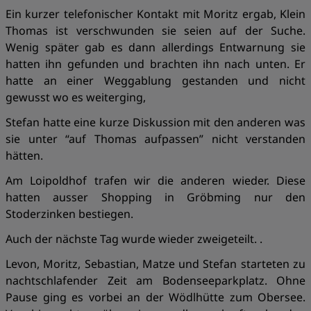
Ein kurzer telefonischer Kontakt mit Moritz ergab, Klein
Thomas ist verschwunden sie seien auf der Suche.
Wenig später gab es dann allerdings Entwarnung sie
hatten ihn gefunden und brachten ihn nach unten. Er
hatte an einer Weggablung gestanden und nicht
gewusst wo es weiterging,
Stefan hatte eine kurze Diskussion mit den anderen was
sie unter “auf Thomas aufpassen” nicht verstanden
hätten.
Am Loipoldhof trafen wir die anderen wieder. Diese
hatten ausser Shopping in Gröbming nur den
Stoderzinken bestiegen.
Auch der nächste Tag wurde wieder zweigeteilt. .
Levon, Moritz, Sebastian, Matze und Stefan starteten zu
nachtschlafender Zeit am Bodenseeparkplatz. Ohne
Pause ging es vorbei an der Wödlhütte zum Obersee.