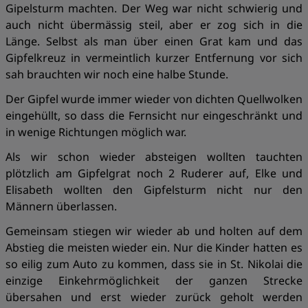
Gipelsturm machten. Der Weg war nicht schwierig und
auch nicht übermässig steil, aber er zog sich in die
Länge. Selbst als man über einen Grat kam und das
Gipfelkreuz in vermeintlich kurzer Entfernung vor sich
sah brauchten wir noch eine halbe Stunde.
Der Gipfel wurde immer wieder von dichten Quellwolken
eingehüllt, so dass die Fernsicht nur eingeschränkt und
in wenige Richtungen möglich war.
Als wir schon wieder absteigen wollten tauchten
plötzlich am Gipfelgrat noch 2 Ruderer auf, Elke und
Elisabeth wollten den Gipfelsturm nicht nur den
Männern überlassen.
Gemeinsam stiegen wir wieder ab und holten auf dem
Abstieg die meisten wieder ein. Nur die Kinder hatten es
so eilig zum Auto zu kommen, dass sie in St. Nikolai die
einzige Einkehrmöglichkeit der ganzen Strecke
übersahen und erst wieder zurück geholt werden