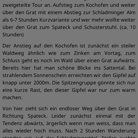
zweigeteilte Tour an. Aufstieg zum Kochofen und weiter
über den Grat mit einem Abstieg zur Schladminger Alm
als 6-7 Stunden Kurzvariante und wer mehr wollte weiter
über den Grat zum Spateck und Schusterstuhl. (ca. 10
Stunden)
Der Anstieg auf den Kochofen ist zunächst ein steiler
Waldweg ähnlich wie zum Zinken am Vortag, zum
Schluss geht es noch im Wald über einen Grat aufwärts.
Bereits hier hat man schöne Blicke ins Sattental. Bei
strahlendem Sonnenschein erreichten wir den Gipfel auf
knapp unter 2000m. Die Spitzengruppe gönnte sich nur
eine kurze Rast, den dieser Gipfel war nur zum warm
machen.
Von hier zieht sich ein endloser Weg über den Grat in
Richtung Spateck. Leider zunächst einmal mit der
Tendenz abwärts, ärgerlich wenn man weiss, dass man
alles wieder hoch muss. Nach 2 Stunden Wanderung