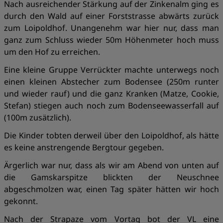
Nach ausreichender Stärkung auf der Zinkenalm ging es
durch den Wald auf einer Forststrasse abwärts zurück
zum Loipoldhof. Unangenehm war hier nur, dass man
ganz zum Schluss wieder 50m Höhenmeter hoch muss
um den Hof zu erreichen.
Eine kleine Gruppe Verrückter machte unterwegs noch
einen kleinen Abstecher zum Bodensee (250m runter
und wieder rauf) und die ganz Kranken (Matze, Cookie,
Stefan) stiegen auch noch zum Bodenseewasserfall auf
(100m zusätzlich).
Die Kinder tobten derweil über den Loipoldhof, als hätte
es keine anstrengende Bergtour gegeben.
Ärgerlich war nur, dass als wir am Abend von unten auf
die Gamskarspitze blickten der Neuschnee
abgeschmolzen war, einen Tag später hätten wir hoch
gekonnt.
Nach der Strapaze vom Vortag bot der VL eine