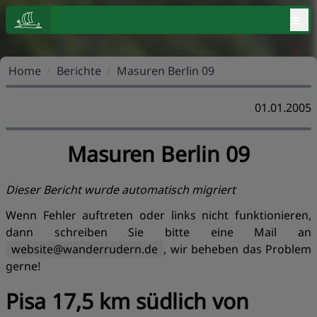
≡
Home
/
Berichte
/
Masuren Berlin 09
01.01.2005
Masuren Berlin 09
Dieser Bericht wurde automatisch migriert
Wenn Fehler auftreten oder links nicht funktionieren,
dann schreiben Sie bitte eine Mail an
website@wanderrudern.de
, wir beheben das Problem
gerne!
Pisa 17,5 km südlich von