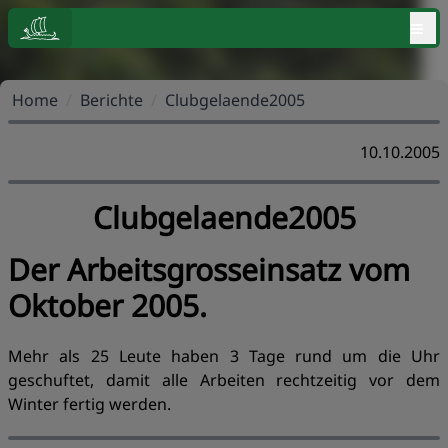
≡
Home
/
Berichte
/
Clubgelaende2005
10.10.2005
Clubgelaende2005
Der Arbeitsgrosseinsatz vom
Oktober 2005.
Mehr als 25 Leute haben 3 Tage rund um die Uhr
geschuftet, damit alle Arbeiten rechtzeitig vor dem
Winter fertig werden.