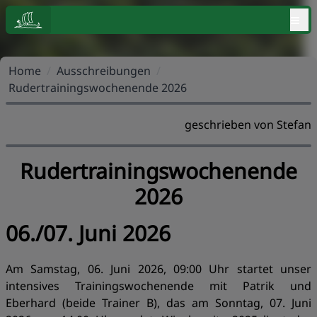
≡
Home
/
Ausschreibungen
/
Rudertrainingswochenende 2026
geschrieben von Stefan
Rudertrainingswochenende
2026
06./07. Juni 2026
Am Samstag, 06. Juni 2026, 09:00 Uhr startet unser
intensives Trainingswochenende mit Patrik und
Eberhard (beide Trainer B), das am Sonntag, 07. Juni