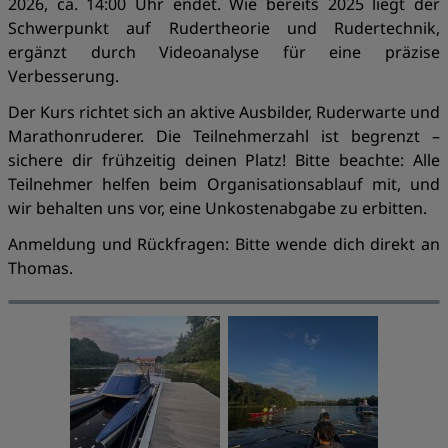
2026, ca. 14:00 Uhr endet. Wie bereits 2025 liegt der
Schwerpunkt auf Rudertheorie und Rudertechnik,
ergänzt durch Videoanalyse für eine präzise
Verbesserung.
Der Kurs richtet sich an aktive Ausbilder, Ruderwarte und
Marathonruderer. Die Teilnehmerzahl ist begrenzt –
sichere dir frühzeitig deinen Platz! Bitte beachte: Alle
Teilnehmer helfen beim Organisationsablauf mit, und
wir behalten uns vor, eine Unkostenabgabe zu erbitten.
Anmeldung und Rückfragen: Bitte wende dich direkt an
Thomas.