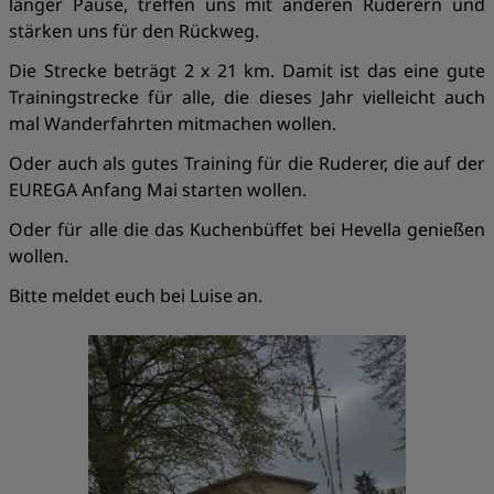
länger Pause, treffen uns mit anderen Ruderern und
stärken uns für den Rückweg.
Die Strecke beträgt 2 x 21 km. Damit ist das eine gute
Trainingstrecke für alle, die dieses Jahr vielleicht auch
mal Wanderfahrten mitmachen wollen.
Oder auch als gutes Training für die Ruderer, die auf der
EUREGA Anfang Mai starten wollen.
Oder für alle die das Kuchenbüffet bei Hevella genießen
wollen.
Bitte meldet euch bei Luise an.