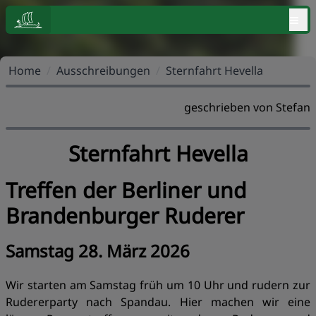
≡
Home
/
Ausschreibungen
/
Sternfahrt Hevella
geschrieben von Stefan
Sternfahrt Hevella
Treffen der Berliner und
Brandenburger Ruderer
Samstag 28. März 2026
Wir starten am Samstag früh um 10 Uhr und rudern zur
Rudererparty nach Spandau. Hier machen wir eine