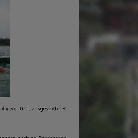
älaren. Gut ausgestattetes