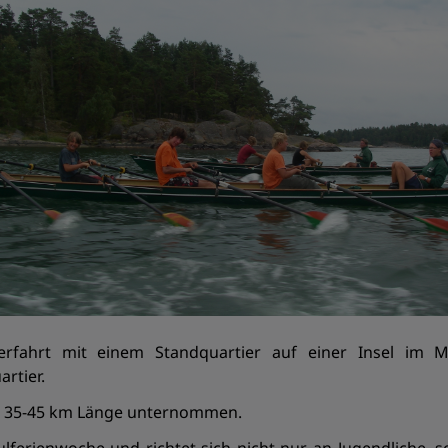
rfahrt mit einem Standquartier auf einer Insel im M
rtier.
n 35-45 km Länge unternommen.