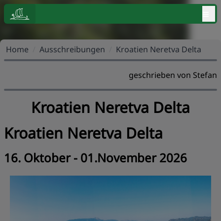
≡
Home
/
Ausschreibungen
/
Kroatien Neretva Delta
geschrieben von Stefan
Kroatien Neretva Delta
Kroatien Neretva Delta
16. Oktober - 01.November 2026