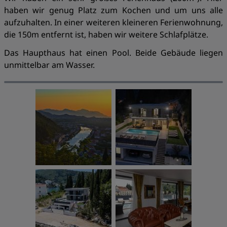
haben wir genug Platz zum Kochen und um uns alle
aufzuhalten. In einer weiteren kleineren Ferienwohnung,
die 150m entfernt ist, haben wir weitere Schlafplätze.
Das Haupthaus hat einen Pool. Beide Gebäude liegen
unmittelbar am Wasser.