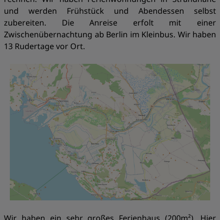
und werden Frühstück und Abendessen selbst
zubereiten. Die Anreise erfolt mit einer
Zwischenübernachtung ab Berlin im Kleinbus. Wir haben
13 Rudertage vor Ort.
Wir haben ein sehr großes Ferienhaus (200m²). Hier