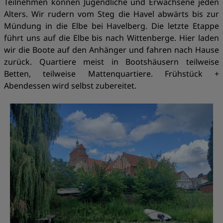
Teilnehmen können Jugendliche und Erwachsene jeden
Alters. Wir rudern vom Steg die Havel abwärts bis zur
Mündung in die Elbe bei Havelberg. Die letzte Etappe
führt uns auf die Elbe bis nach Wittenberge. Hier laden
wir die Boote auf den Anhänger und fahren nach Hause
zurück. Quartiere meist in Bootshäusern teilweise
Betten, teilweise Mattenquartiere. Frühstück +
Abendessen wird selbst zubereitet.