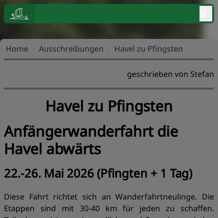
≡
Home
/
Ausschreibungen
/
Havel zu Pfingsten
geschrieben von Stefan
Havel zu Pfingsten
Anfängerwanderfahrt die
Havel abwärts
22.-26. Mai 2026 (Pfingten + 1 Tag)
Diese Fahrt richtet sich an Wanderfahrtneulinge. Die
Etappen sind mit 30-40 km für jeden zu schaffen.